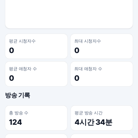
평균 시청자수
최대 시청자수
0
0
평균 애청자 수
최대 애청자 수
0
0
방송 기록
총 방송 수
평균 방송 시간
124
4시간 34분