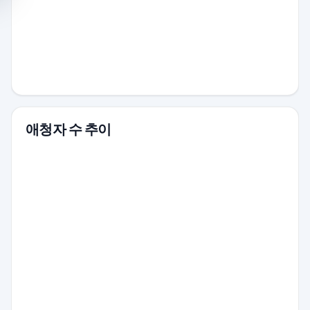
애청자 수 추이