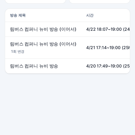
방송 제목
시간
림버스 컴퍼니 뉴비 방송 (이어서)
4/22 18:07~19:00 (24h
림버스 컴퍼니 뉴비 방송 (이어서)
4/21 17:14~19:00 (25h4
1회 변경
림버스 컴퍼니 뉴비 방송
4/20 17:49~19:00 (25h1