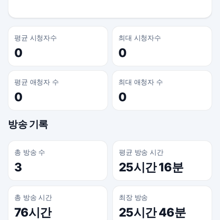
평균 시청자수
최대 시청자수
0
0
평균 애청자 수
최대 애청자 수
0
0
방송 기록
총 방송 수
평균 방송 시간
3
25시간 16분
총 방송 시간
최장 방송
76시간
25시간 46분