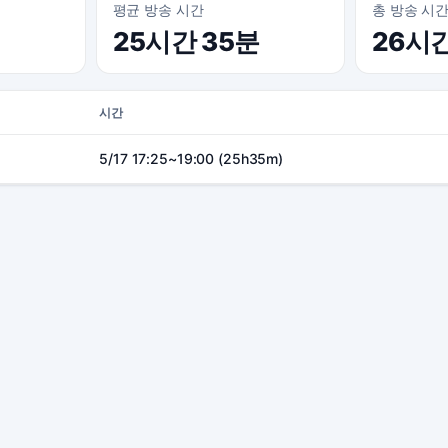
평균 방송 시간
총 방송 시
25시간 35분
26시
시간
5/17 17:25~19:00 (25h35m)