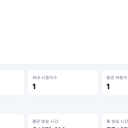
최대 시청자수
평균 애청자
1
1
평균 방송 시간
총 방송 시