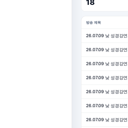
18
방송 제목