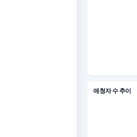
애청자 수 추이