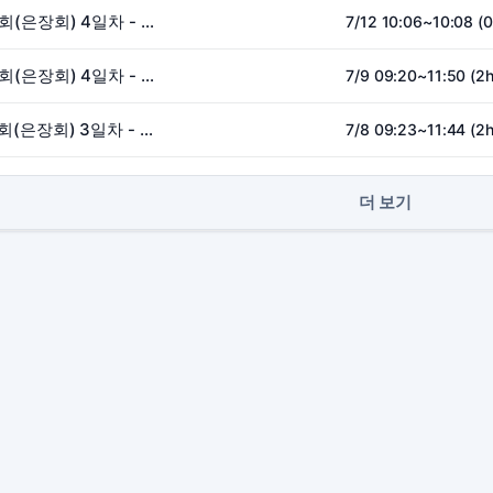
26.07.09 낮 성경강연회(은장회) 4일차 - 이석 전도사
7/12 10:06~10:08 (
26.07.09 낮 성경강연회(은장회) 4일차 - 이석 전도사
7/9 09:20~11:50 (2
26.07.08 낮 성경강연회(은장회) 3일차 - 이석 전도사
7/8 09:23~11:44 (2
더 보기