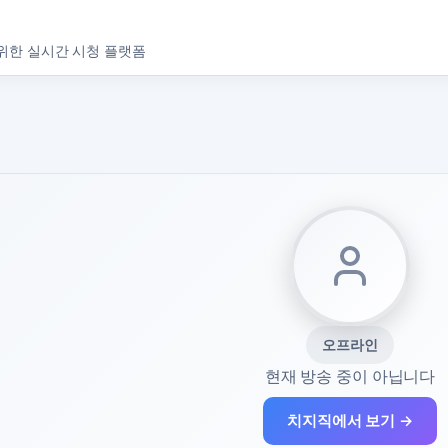
위한 실시간 시청 플랫폼
오프라인
현재 방송 중이 아닙니다
치지직에서 보기 →