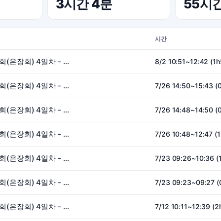
3시간 4분
55시
시간
26.07.09 낮 성경강연회(은장회) 4일차 - 이석 전도사
8/2 10:51~12:42 (1
26.07.09 낮 성경강연회(은장회) 4일차 - 이석 전도사
7/26 14:50~15:43 (
26.07.09 낮 성경강연회(은장회) 4일차 - 이석 전도사
7/26 14:48~14:50 (
26.07.09 낮 성경강연회(은장회) 4일차 - 이석 전도사
7/26 10:48~12:47 (
26.07.09 낮 성경강연회(은장회) 4일차 - 이석 전도사
7/23 09:26~10:36 (
26.07.09 낮 성경강연회(은장회) 4일차 - 이석 전도사
7/23 09:23~09:27 
26.07.09 낮 성경강연회(은장회) 4일차 - 이석 전도사
7/12 10:11~12:39 (