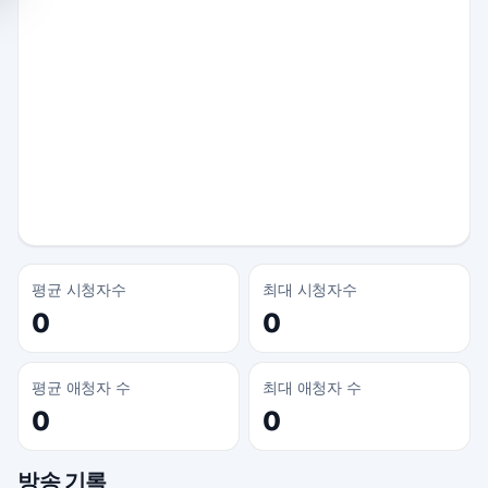
평균 시청자수
최대 시청자수
0
0
평균 애청자 수
최대 애청자 수
0
0
방송 기록