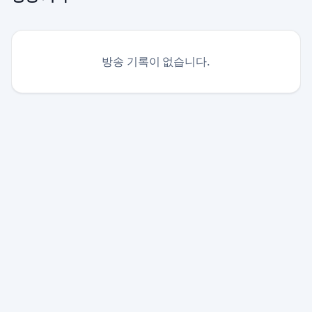
방송 기록이 없습니다.