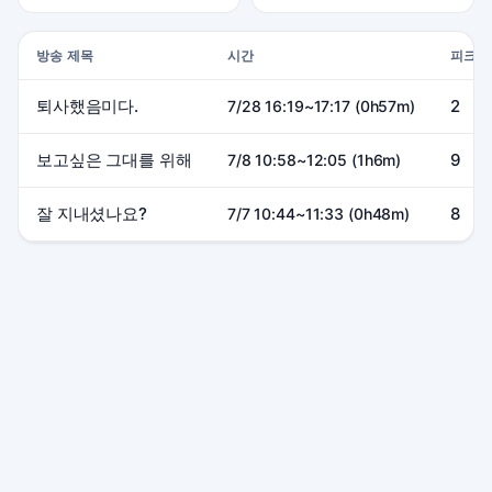
방송 제목
시간
피크
퇴사했음미다.
2
7/28 16:19~17:17 (0h57m)
보고싶은 그대를 위해
9
7/8 10:58~12:05 (1h6m)
잘 지내셨나요?
8
7/7 10:44~11:33 (0h48m)