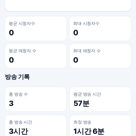
평균 시청자수
최대 시청자수
0
0
평균 애청자 수
최대 애청자 수
0
0
방송 기록
총 방송 수
평균 방송 시간
3
57분
총 방송 시간
최장 방송
3시간
1시간 6분