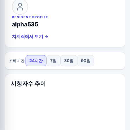
RESIDENT PROFILE
alpha535
치지직에서 보기 →
24시간
7일
30일
90일
조회 기간
시청자수 추이