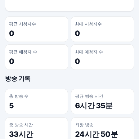
평균 시청자수
최대 시청자수
0
0
평균 애청자 수
최대 애청자 수
0
0
방송 기록
총 방송 수
평균 방송 시간
5
6시간 35분
총 방송 시간
최장 방송
33시간
24시간 50분