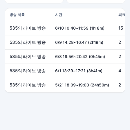
방송 제목
시간
피크
535의 라이브 방송
15
6/10 10:40~11:59 (1h18m)
535의 라이브 방송
2
6/9 14:28~16:47 (2h19m)
535의 라이브 방송
2
6/8 19:56~20:42 (0h45m)
535의 라이브 방송
4
6/1 13:39~17:21 (3h41m)
535의 라이브 방송
2
5/21 18:09~19:00 (24h50m)