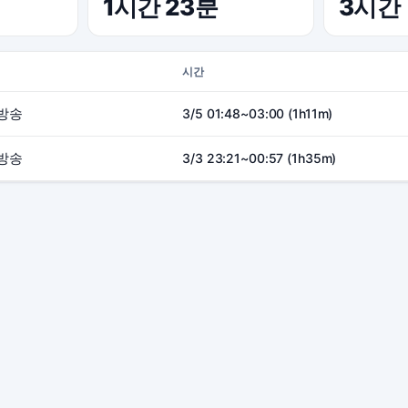
1시간 23분
3시간
시간
방송
3/5 01:48~03:00 (1h11m)
방송
3/3 23:21~00:57 (1h35m)