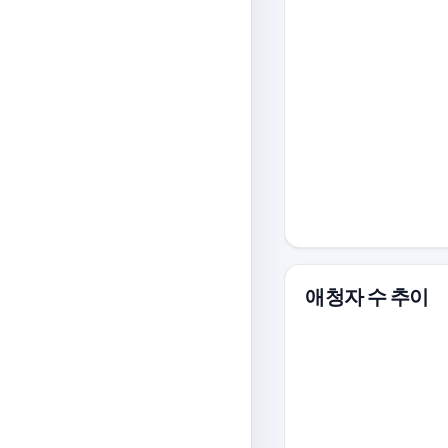
애청자 수 추이