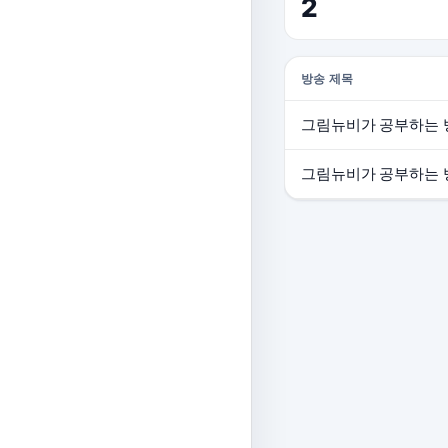
2
방송 제목
그림뉴비가 공부하는 
그림뉴비가 공부하는 