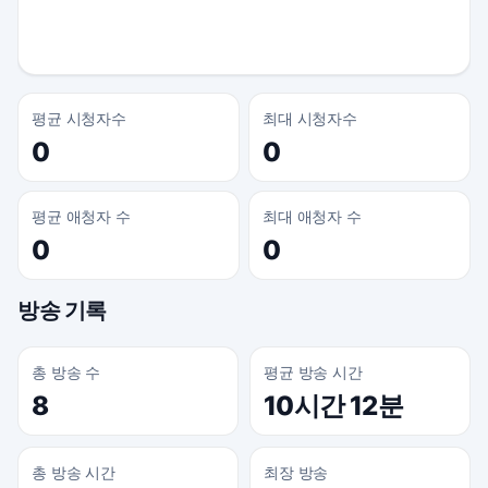
평균 시청자수
최대 시청자수
0
0
평균 애청자 수
최대 애청자 수
0
0
방송 기록
총 방송 수
평균 방송 시간
8
10시간 12분
총 방송 시간
최장 방송