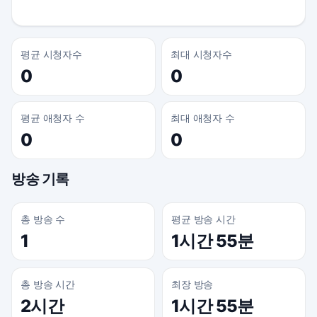
평균 시청자수
최대 시청자수
0
0
평균 애청자 수
최대 애청자 수
0
0
방송 기록
총 방송 수
평균 방송 시간
1
1시간 55분
총 방송 시간
최장 방송
2시간
1시간 55분