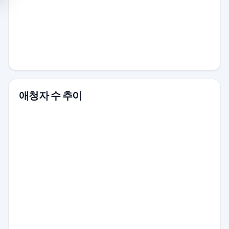
애청자 수 추이