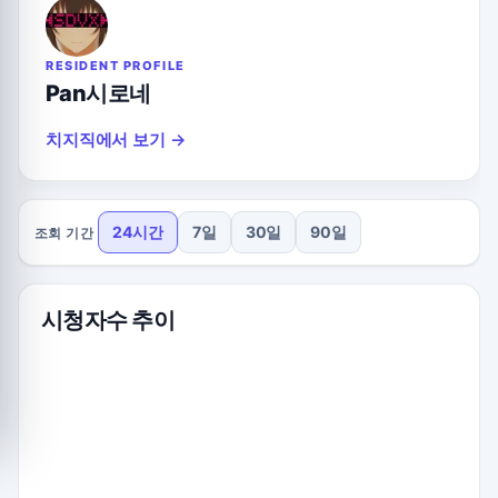
RESIDENT PROFILE
Pan시로네
치지직에서 보기 →
24시간
7일
30일
90일
조회 기간
시청자수 추이