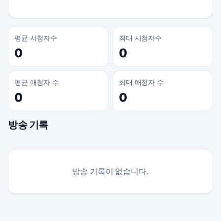
평균 시청자수
최대 시청자수
0
0
평균 애청자 수
최대 애청자 수
0
0
방송 기록
방송 기록이 없습니다.