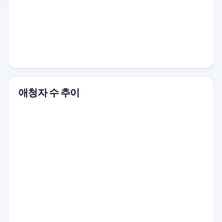
애청자 수 추이