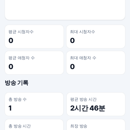
평균 시청자수
최대 시청자수
0
0
평균 애청자 수
최대 애청자 수
0
0
방송 기록
총 방송 수
평균 방송 시간
1
2시간 46분
총 방송 시간
최장 방송