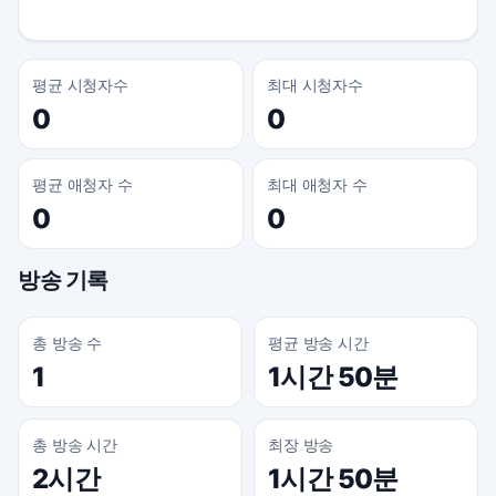
평균 시청자수
최대 시청자수
0
0
평균 애청자 수
최대 애청자 수
0
0
방송 기록
총 방송 수
평균 방송 시간
1
1시간 50분
총 방송 시간
최장 방송
2시간
1시간 50분