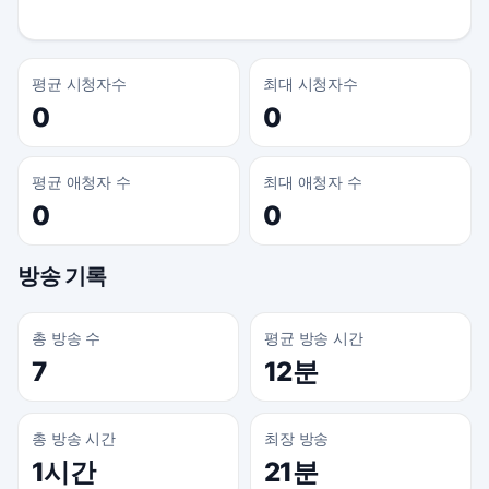
평균 시청자수
최대 시청자수
0
0
평균 애청자 수
최대 애청자 수
0
0
방송 기록
총 방송 수
평균 방송 시간
7
12분
총 방송 시간
최장 방송
1시간
21분