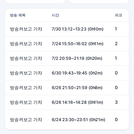
방송 제목
시간
피크
방송켜보고 가챠
1
1
7/30 13:12~13:23 (0h10m)
방송켜보고 가챠
2
7/24 15:50~16:02 (0h11m)
방송켜보고 가챠
1
7/2 20:59~21:19 (0h20m)
방송켜보고 가챠
0
6/30 19:43~19:45 (0h2m)
방송켜보고 가챠
0
6/26 21:50~21:59 (0h8m)
방송켜보고 가챠
3
6/26 14:16~14:28 (0h11m)
방송켜보고 가챠
0
6/24 23:30~23:51 (0h21m)