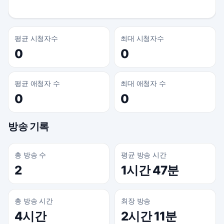
평균 시청자수
최대 시청자수
0
0
평균 애청자 수
최대 애청자 수
0
0
방송 기록
총 방송 수
평균 방송 시간
2
1시간 47분
총 방송 시간
최장 방송
4시간
2시간 11분