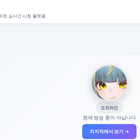
위한 실시간 시청 플랫폼
오프라인
현재 방송 중이 아닙니다
치지직에서 보기 →