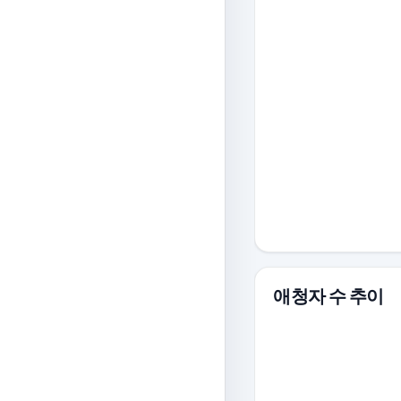
애청자 수 추이