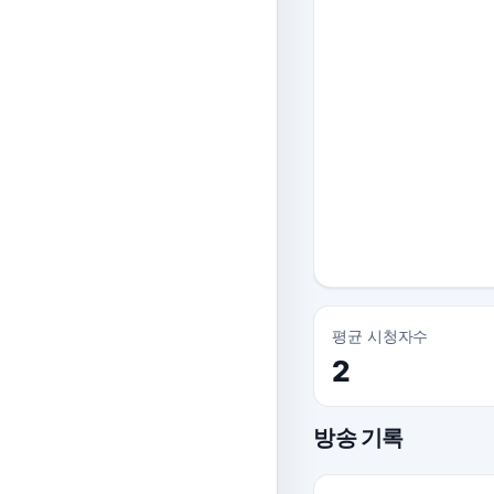
평균 시청자수
2
방송 기록