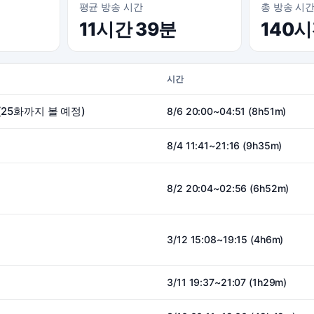
평균 방송 시간
총 방송 시
11시간 39분
140
시간
(25화까지 볼 예정)
8/6 20:00~04:51 (8h51m)
8/4 11:41~21:16 (9h35m)
8/2 20:04~02:56 (6h52m)
3/12 15:08~19:15 (4h6m)
3/11 19:37~21:07 (1h29m)