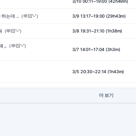
3/10 00:11~19:00 (42h49m)
는데 ..（🫶🏻︎'-'）
3/9 13:17~19:00 (29h43m)
🫶🏻︎'-'）
3/8 19:31~21:10 (1h38m)
.（🫶🏻︎'-'）
3/7 14:01~17:04 (3h3m)
3/5 20:30~22:14 (1h43m)
더 보기