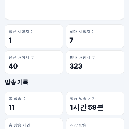
평균 시청자수
최대 시청자수
1
7
평균 애청자 수
최대 애청자 수
40
323
방송 기록
총 방송 수
평균 방송 시간
11
1시간 59분
총 방송 시간
최장 방송