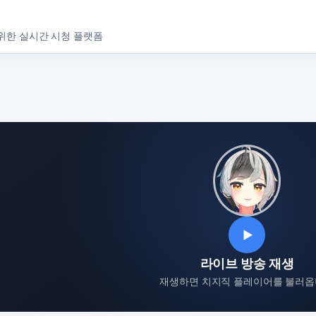
위한 실시간 시청 플랫폼
▶
라이브 방송 재생
재생하면 치지직 플레이어를 불러