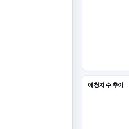
애청자 수 추이