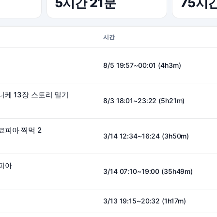
5시간 21분
75시
시간
8/5 19:57~00:01 (4h3m)
케 13장 스토리 밀기
8/3 18:01~23:22 (5h21m)
코피아 찍먹 2
3/14 12:34~16:24 (3h50m)
피아
3/14 07:10~19:00 (35h49m)
3/13 19:15~20:32 (1h17m)