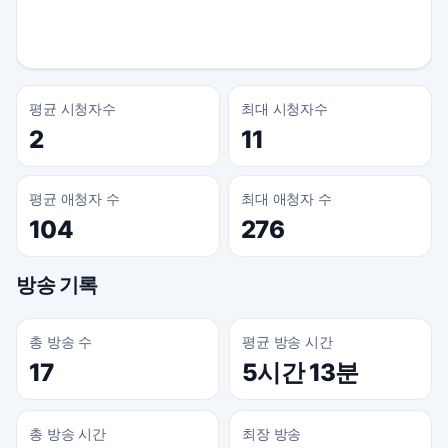
평균 시청자수
최대 시청자수
2
11
평균 애청자 수
최대 애청자 수
104
276
방송 기록
총 방송 수
평균 방송 시간
17
5시간 13분
총 방송 시간
최장 방송