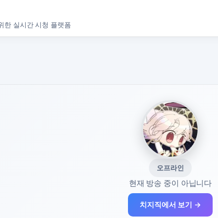
위한 실시간 시청 플랫폼
오프라인
현재 방송 중이 아닙니다
치지직에서 보기 →