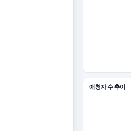
애청자 수 추이