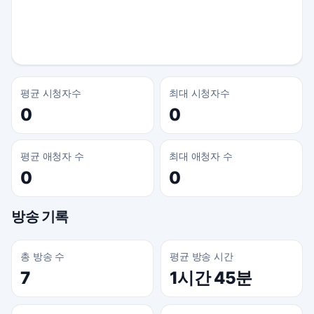
평균 시청자수
최대 시청자수
0
0
평균 애청자 수
최대 애청자 수
0
0
방송 기록
총 방송 수
평균 방송 시간
7
1시간 45분