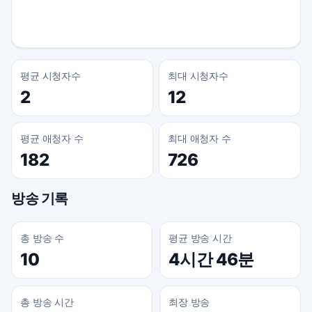
평균 시청자수
최대 시청자수
2
12
평균 애청자 수
최대 애청자 수
182
726
방송 기록
총 방송 수
평균 방송 시간
10
4시간 46분
총 방송 시간
최장 방송