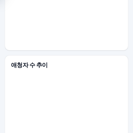
애청자 수 추이