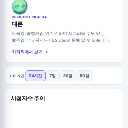
RESIDENT PROFILE
대론
트릭컬, 종합게임 위주로 하며 시끄러울 수도 있는
멜론입니다. 공지는 디스코드로 통해 알 수 있습니다.
치지직에서 보기 →
24시간
7일
30일
90일
조회 기간
시청자수 추이