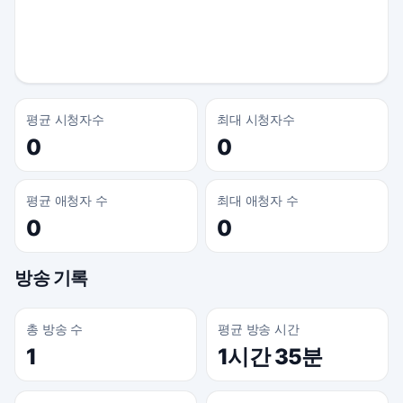
평균 시청자수
최대 시청자수
0
0
평균 애청자 수
최대 애청자 수
0
0
방송 기록
총 방송 수
평균 방송 시간
1
1시간 35분