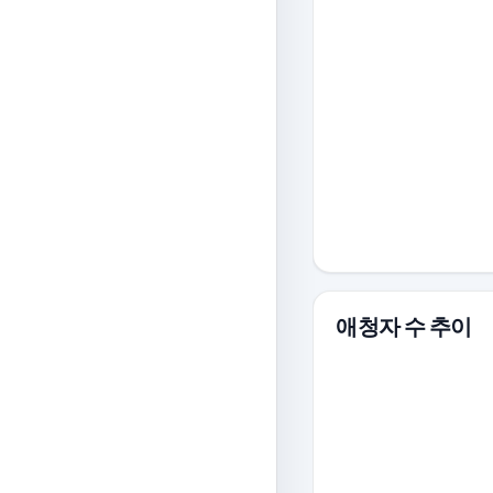
애청자 수 추이