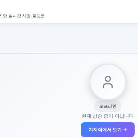
위한 실시간 시청 플랫폼
오프라인
현재 방송 중이 아닙니다
치지직에서 보기 →