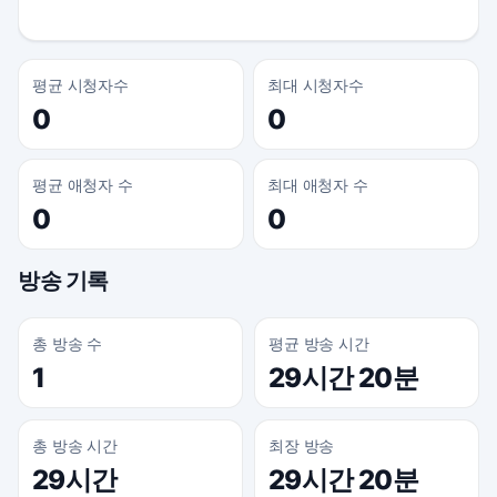
평균 시청자수
최대 시청자수
0
0
평균 애청자 수
최대 애청자 수
0
0
방송 기록
총 방송 수
평균 방송 시간
1
29시간 20분
총 방송 시간
최장 방송
29시간
29시간 20분