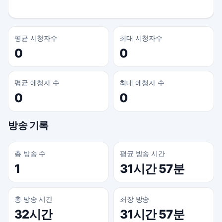
평균 시청자수
최대 시청자수
0
0
평균 애청자 수
최대 애청자 수
0
0
방송 기록
총 방송 수
평균 방송 시간
1
31시간 57분
총 방송 시간
최장 방송
32시간
31시간 57분