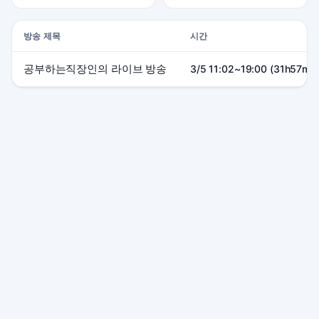
방송 제목
시간
공부하는직장인의 라이브 방송
3/5 11:02~19:00 (31h57m)
본 사이트는 SOOP 및 관련 서비스와 제휴 관계가 없으며, 모든