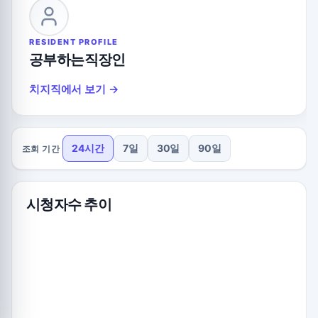
RESIDENT PROFILE
공부하는직장인
치지직에서 보기 →
24시간
7일
30일
90일
조회 기간
시청자수 추이