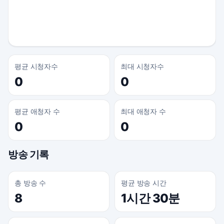
평균 시청자수
최대 시청자수
0
0
평균 애청자 수
최대 애청자 수
0
0
방송 기록
총 방송 수
평균 방송 시간
8
1시간 30분