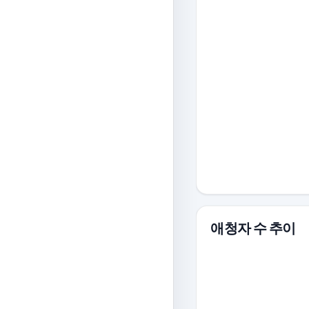
애청자 수 추이