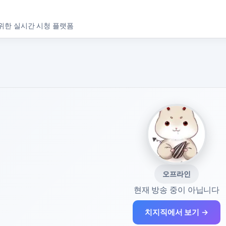
위한 실시간 시청 플랫폼
오프라인
현재 방송 중이 아닙니다
치지직에서 보기 →