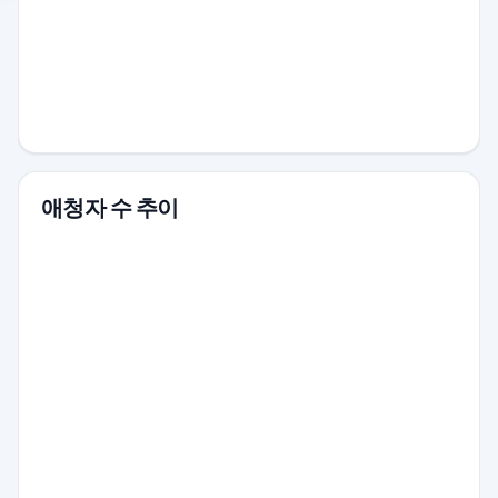
애청자 수 추이