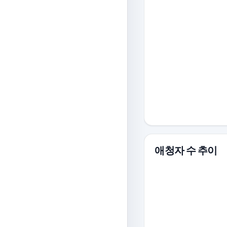
애청자 수 추이