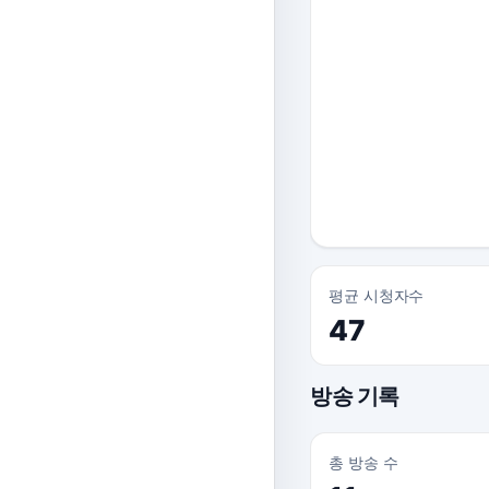
평균 시청자수
47
방송 기록
총 방송 수