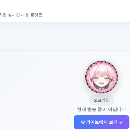
위한 실시간 시청 플랫폼
오프라인
현재 방송 중이 아닙니다
숲 라이브에서 보기 →