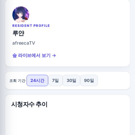
RESIDENT PROFILE
루얀
afreecaTV
숲 라이브에서 보기 →
24시간
7일
30일
90일
조회 기간
시청자수 추이