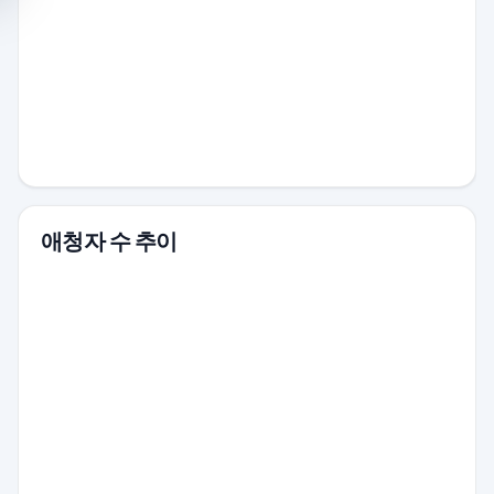
애청자 수 추이