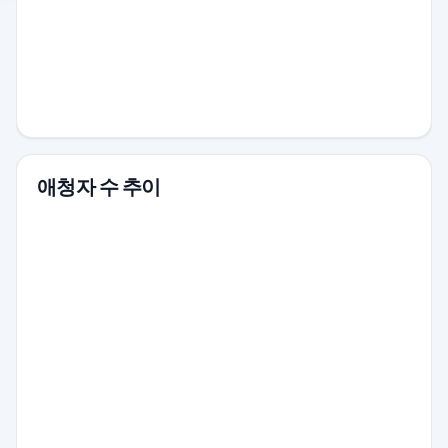
애청자 수 추이