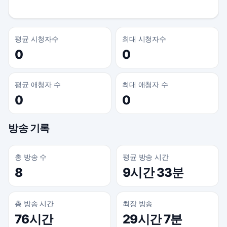
평균 시청자수
최대 시청자수
0
0
평균 애청자 수
최대 애청자 수
0
0
방송 기록
총 방송 수
평균 방송 시간
8
9시간 33분
총 방송 시간
최장 방송
76시간
29시간 7분