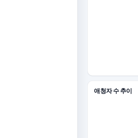
애청자 수 추이