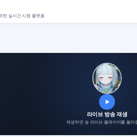
위한 실시간 시청 플랫폼
▶
라이브 방송 재생
재생하면 숲 라이브 플레이어를 불러