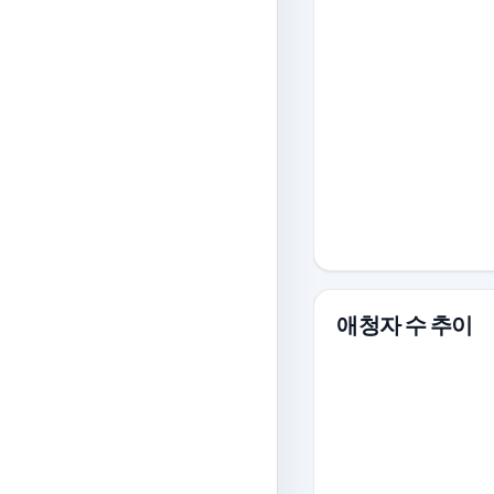
애청자 수 추이