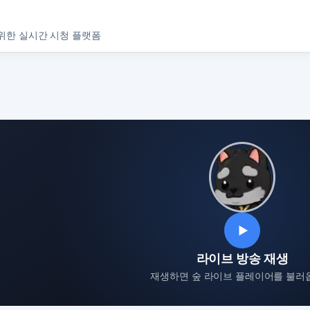
위한 실시간 시청 플랫폼
▶
라이브 방송 재생
재생하면 숲 라이브 플레이어를 불러