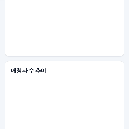
애청자 수 추이