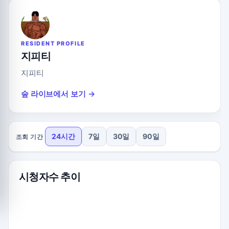
RESIDENT PROFILE
지피티
지피티
숲 라이브에서 보기 →
24시간
7일
30일
90일
조회 기간
시청자수 추이