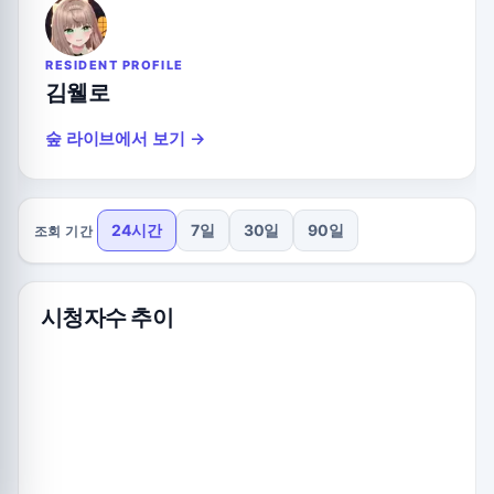
RESIDENT PROFILE
김웰로
숲 라이브에서 보기 →
24시간
7일
30일
90일
조회 기간
시청자수 추이