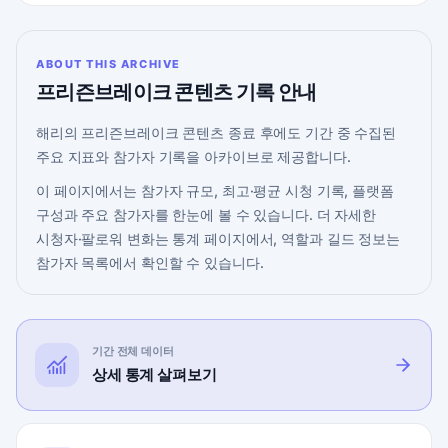
ABOUT THIS ARCHIVE
프리즌브레이크 콘텐츠 기록 안내
해리의 프리즌브레이크 콘텐츠 종료 후에도 기간 중 수집된
주요 지표와 참가자 기록을 아카이브로 제공합니다.
이 페이지에서는 참가자 규모, 최고·평균 시청 기록, 플랫폼
구성과 주요 참가자를 한눈에 볼 수 있습니다. 더 자세한
시청자·팔로워 변화는 통계 페이지에서, 역할과 길드 정보는
참가자 목록에서 확인할 수 있습니다.
기간 전체 데이터
상세 통계 살펴보기