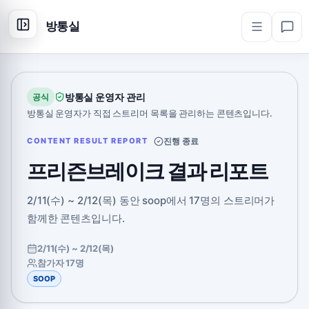
방통실
방통실 운영자 관리
공식
방통실 운영자가 직접 스트리머 목록을 관리하는 콘텐츠입니다.
CONTENT RESULT REPORT
진행 종료
프리즌브레이크 결과 리포트
2/11(수) ~ 2/12(목) 동안 soop에서 17명의 스트리머가
함께한 콘텐츠입니다.
2/11(수) ~ 2/12(목)
참가자 17명
SOOP