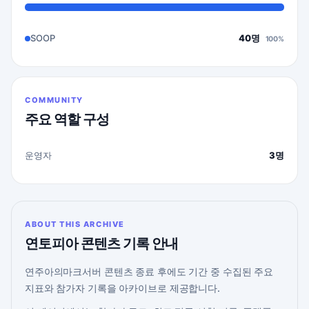
SOOP
40명
100%
COMMUNITY
주요 역할 구성
운영자
3명
ABOUT THIS ARCHIVE
연토피아 콘텐츠 기록 안내
연주아의마크서버 콘텐츠 종료 후에도 기간 중 수집된 주요
지표와 참가자 기록을 아카이브로 제공합니다.