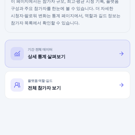
이 페이지에서는 참가자 규모, 최고·평균 시청 기록, 플랫폼
구성과 주요 참가자를 한눈에 볼 수 있습니다. 더 자세한
시청자·팔로워 변화는 통계 페이지에서, 역할과 길드 정보는
참가자 목록에서 확인할 수 있습니다.
기간 전체 데이터
상세 통계 살펴보기
플랫폼·역할·길드
전체 참가자 보기